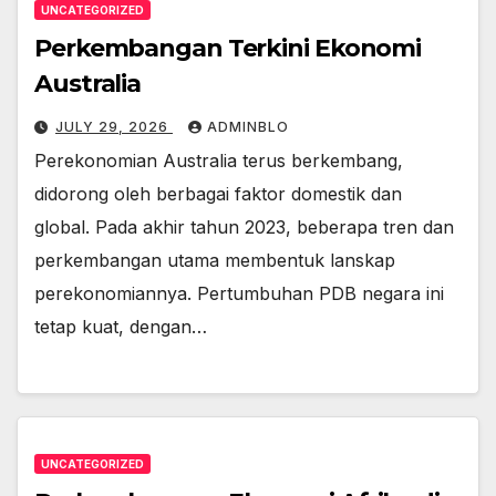
UNCATEGORIZED
Perkembangan Terkini Ekonomi
Australia
JULY 29, 2026
ADMINBLO
Perekonomian Australia terus berkembang,
didorong oleh berbagai faktor domestik dan
global. Pada akhir tahun 2023, beberapa tren dan
perkembangan utama membentuk lanskap
perekonomiannya. Pertumbuhan PDB negara ini
tetap kuat, dengan…
UNCATEGORIZED