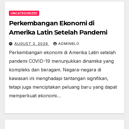
UNCATEGORIZED
Perkembangan Ekonomi di
Amerika Latin Setelah Pandemi
AUGUST 3, 2026
ADMINBLO
Perkembangan ekonomi di Amerika Latin setelah
pandemi COVID-19 menunjukkan dinamika yang
kompleks dan beragam. Negara-negara di
kawasan ini menghadapi tantangan signifikan,
tetapi juga menciptakan peluang baru yang dapat
memperkuat ekonomi…