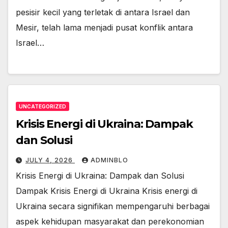
pesisir kecil yang terletak di antara Israel dan
Mesir, telah lama menjadi pusat konflik antara
Israel…
UNCATEGORIZED
Krisis Energi di Ukraina: Dampak
dan Solusi
JULY 4, 2026
ADMINBLO
Krisis Energi di Ukraina: Dampak dan Solusi
Dampak Krisis Energi di Ukraina Krisis energi di
Ukraina secara signifikan mempengaruhi berbagai
aspek kehidupan masyarakat dan perekonomian