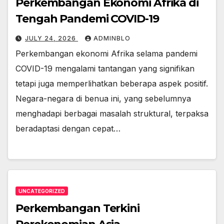
Perkembangan Ekonomi Afrika di
Tengah Pandemi COVID-19
JULY 24, 2026
ADMINBLO
Perkembangan ekonomi Afrika selama pandemi
COVID-19 mengalami tantangan yang signifikan
tetapi juga memperlihatkan beberapa aspek positif.
Negara-negara di benua ini, yang sebelumnya
menghadapi berbagai masalah struktural, terpaksa
beradaptasi dengan cepat…
UNCATEGORIZED
Perkembangan Terkini