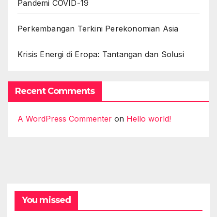
Pandemi COVID-19
Perkembangan Terkini Perekonomian Asia
Krisis Energi di Eropa: Tantangan dan Solusi
Recent Comments
A WordPress Commenter
on
Hello world!
You missed