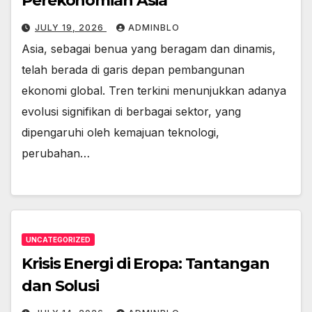
Perekonomian Asia
JULY 19, 2026
ADMINBLO
Asia, sebagai benua yang beragam dan dinamis,
telah berada di garis depan pembangunan
ekonomi global. Tren terkini menunjukkan adanya
evolusi signifikan di berbagai sektor, yang
dipengaruhi oleh kemajuan teknologi,
perubahan…
UNCATEGORIZED
Krisis Energi di Eropa: Tantangan
dan Solusi