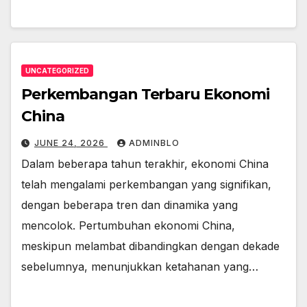
UNCATEGORIZED
Perkembangan Terbaru Ekonomi
China
JUNE 24, 2026
ADMINBLO
Dalam beberapa tahun terakhir, ekonomi China
telah mengalami perkembangan yang signifikan,
dengan beberapa tren dan dinamika yang
mencolok. Pertumbuhan ekonomi China,
meskipun melambat dibandingkan dengan dekade
sebelumnya, menunjukkan ketahanan yang…