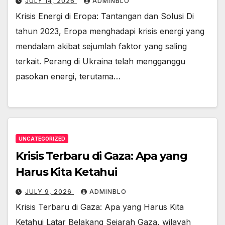
JULY 14, 2026
ADMINBLO
Krisis Energi di Eropa: Tantangan dan Solusi Di
tahun 2023, Eropa menghadapi krisis energi yang
mendalam akibat sejumlah faktor yang saling
terkait. Perang di Ukraina telah mengganggu
pasokan energi, terutama…
UNCATEGORIZED
Krisis Terbaru di Gaza: Apa yang
Harus Kita Ketahui
JULY 9, 2026
ADMINBLO
Krisis Terbaru di Gaza: Apa yang Harus Kita
Ketahui Latar Belakang Sejarah Gaza, wilayah