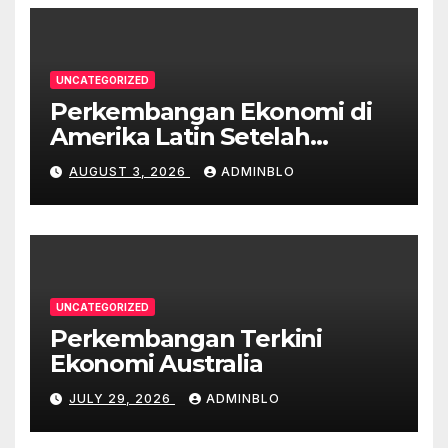
UNCATEGORIZED
Perkembangan Ekonomi di
Amerika Latin Setelah
Pandemi
AUGUST 3, 2026
ADMINBLO
UNCATEGORIZED
Perkembangan Terkini
Ekonomi Australia
JULY 29, 2026
ADMINBLO