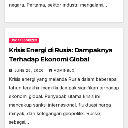
negara. Pertama, sektor industri mengalami…
UNCATEGORIZED
Krisis Energi di Rusia: Dampaknya
Terhadap Ekonomi Global
JUNE 29, 2026
ADMINBLO
Krisis energi yang melanda Rusia dalam beberapa
tahun terakhir memiliki dampak signifikan terhadap
ekonomi global. Penyebab utama krisis ini
mencakup sanksi internasional, fluktuasi harga
minyak, dan ketegangan geopolitik. Russia,
sebagai…