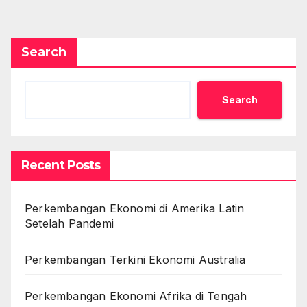
pagination
Search
Search
Recent Posts
Perkembangan Ekonomi di Amerika Latin
Setelah Pandemi
Perkembangan Terkini Ekonomi Australia
Perkembangan Ekonomi Afrika di Tengah