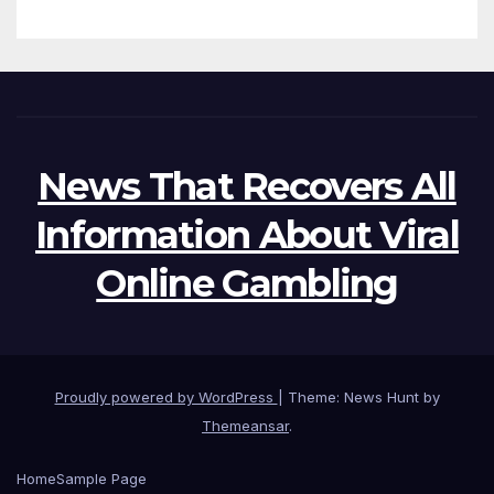
News That Recovers All
Information About Viral
Online Gambling
Proudly powered by WordPress
|
Theme: News Hunt by
Themeansar
.
Home
Sample Page