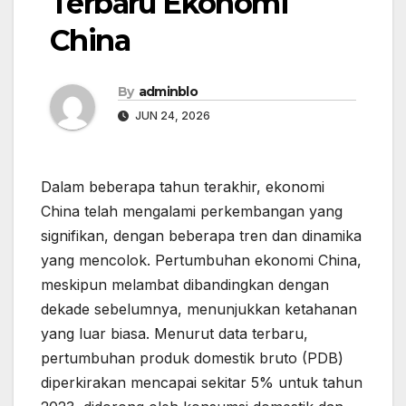
Terbaru Ekonomi
China
By
adminblo
JUN 24, 2026
Dalam beberapa tahun terakhir, ekonomi
China telah mengalami perkembangan yang
signifikan, dengan beberapa tren dan dinamika
yang mencolok. Pertumbuhan ekonomi China,
meskipun melambat dibandingkan dengan
dekade sebelumnya, menunjukkan ketahanan
yang luar biasa. Menurut data terbaru,
pertumbuhan produk domestik bruto (PDB)
diperkirakan mencapai sekitar 5% untuk tahun