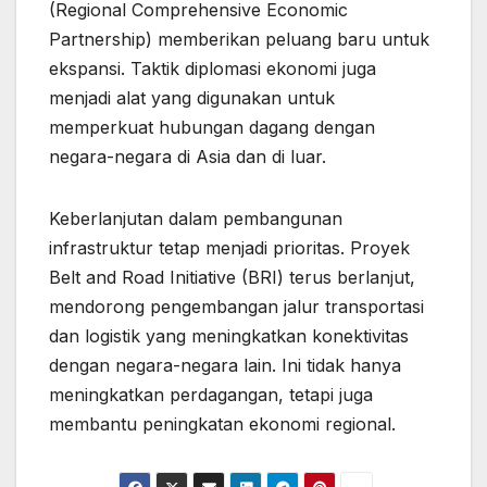
(Regional Comprehensive Economic
Partnership) memberikan peluang baru untuk
ekspansi. Taktik diplomasi ekonomi juga
menjadi alat yang digunakan untuk
memperkuat hubungan dagang dengan
negara-negara di Asia dan di luar.
Keberlanjutan dalam pembangunan
infrastruktur tetap menjadi prioritas. Proyek
Belt and Road Initiative (BRI) terus berlanjut,
mendorong pengembangan jalur transportasi
dan logistik yang meningkatkan konektivitas
dengan negara-negara lain. Ini tidak hanya
meningkatkan perdagangan, tetapi juga
membantu peningkatan ekonomi regional.