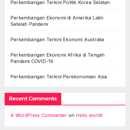
Perkembangan Terkini Politik Korea Selatan
Perkembangan Ekonomi di Amerika Latin
Setelah Pandemi
Perkembangan Terkini Ekonomi Australia
Perkembangan Ekonomi Afrika di Tengah
Pandemi COVID-19
Perkembangan Terkini Perekonomian Asia
Recent Comments
A WordPress Commenter
on
Hello world!