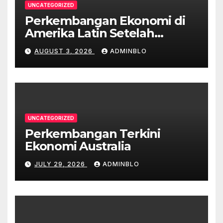
UNCATEGORIZED
Perkembangan Ekonomi di
Amerika Latin Setelah
Pandemi
AUGUST 3, 2026
ADMINBLO
UNCATEGORIZED
Perkembangan Terkini
Ekonomi Australia
JULY 29, 2026
ADMINBLO