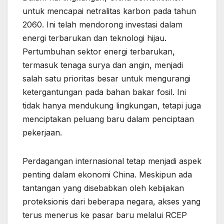
untuk mencapai netralitas karbon pada tahun
2060. Ini telah mendorong investasi dalam
energi terbarukan dan teknologi hijau.
Pertumbuhan sektor energi terbarukan,
termasuk tenaga surya dan angin, menjadi
salah satu prioritas besar untuk mengurangi
ketergantungan pada bahan bakar fosil. Ini
tidak hanya mendukung lingkungan, tetapi juga
menciptakan peluang baru dalam penciptaan
pekerjaan.
Perdagangan internasional tetap menjadi aspek
penting dalam ekonomi China. Meskipun ada
tantangan yang disebabkan oleh kebijakan
proteksionis dari beberapa negara, akses yang
terus menerus ke pasar baru melalui RCEP