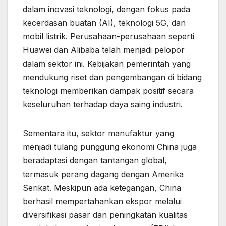
dalam inovasi teknologi, dengan fokus pada
kecerdasan buatan (AI), teknologi 5G, dan
mobil listrik. Perusahaan-perusahaan seperti
Huawei dan Alibaba telah menjadi pelopor
dalam sektor ini. Kebijakan pemerintah yang
mendukung riset dan pengembangan di bidang
teknologi memberikan dampak positif secara
keseluruhan terhadap daya saing industri.
Sementara itu, sektor manufaktur yang
menjadi tulang punggung ekonomi China juga
beradaptasi dengan tantangan global,
termasuk perang dagang dengan Amerika
Serikat. Meskipun ada ketegangan, China
berhasil mempertahankan ekspor melalui
diversifikasi pasar dan peningkatan kualitas