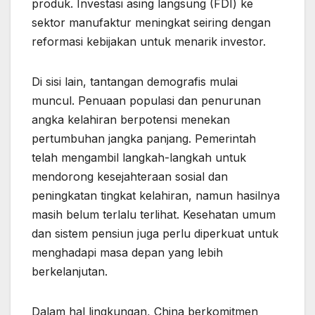
produk. Investasi asing langsung (FDI) ke
sektor manufaktur meningkat seiring dengan
reformasi kebijakan untuk menarik investor.
Di sisi lain, tantangan demografis mulai
muncul. Penuaan populasi dan penurunan
angka kelahiran berpotensi menekan
pertumbuhan jangka panjang. Pemerintah
telah mengambil langkah-langkah untuk
mendorong kesejahteraan sosial dan
peningkatan tingkat kelahiran, namun hasilnya
masih belum terlalu terlihat. Kesehatan umum
dan sistem pensiun juga perlu diperkuat untuk
menghadapi masa depan yang lebih
berkelanjutan.
Dalam hal lingkungan, China berkomitmen