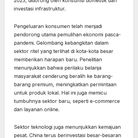
2023, didorong oleh konsumsi domestik dan
investasi infrastruktur.
Pengeluaran konsumen telah menjadi
pendorong utama pemulihan ekonomi pasca-
pandemi. Gelombang kebangkitan dalam
sektor ritel yang terlihat di kota-kota besar
memberikan harapan baru. Penelitian
menunjukkan bahwa perilaku belanja
masyarakat cenderung beralih ke barang-
barang premium, meningkatkan permintaan
untuk produk lokal. Hal ini juga memicu
tumbuhnya sektor baru, seperti e-commerce
dan layanan online.
Sektor teknologi juga menunjukkan kemajuan
pesat. China terus berinvestasi besar-besaran