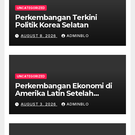
UNCATEGORIZED
Perkembangan Terkini
Politik Korea Selatan
AUGUST 8, 2026
ADMINBLO
UNCATEGORIZED
Perkembangan Ekonomi di
Amerika Latin Setelah
Pandemi
AUGUST 3, 2026
ADMINBLO