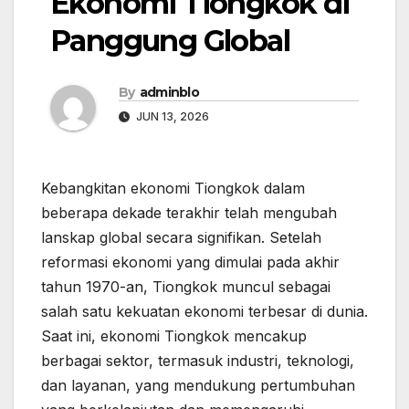
Ekonomi Tiongkok di
Panggung Global
By
adminblo
JUN 13, 2026
Kebangkitan ekonomi Tiongkok dalam
beberapa dekade terakhir telah mengubah
lanskap global secara signifikan. Setelah
reformasi ekonomi yang dimulai pada akhir
tahun 1970-an, Tiongkok muncul sebagai
salah satu kekuatan ekonomi terbesar di dunia.
Saat ini, ekonomi Tiongkok mencakup
berbagai sektor, termasuk industri, teknologi,
dan layanan, yang mendukung pertumbuhan