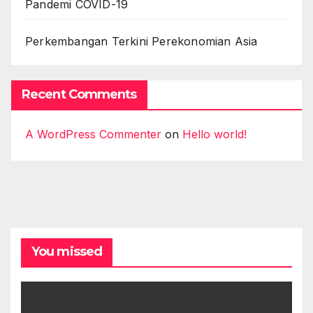
Pandemi COVID-19
Perkembangan Terkini Perekonomian Asia
Recent Comments
A WordPress Commenter
on
Hello world!
You missed