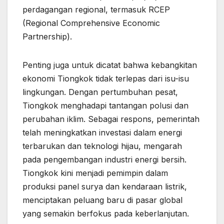
perdagangan regional, termasuk RCEP
(Regional Comprehensive Economic
Partnership).
Penting juga untuk dicatat bahwa kebangkitan
ekonomi Tiongkok tidak terlepas dari isu-isu
lingkungan. Dengan pertumbuhan pesat,
Tiongkok menghadapi tantangan polusi dan
perubahan iklim. Sebagai respons, pemerintah
telah meningkatkan investasi dalam energi
terbarukan dan teknologi hijau, mengarah
pada pengembangan industri energi bersih.
Tiongkok kini menjadi pemimpin dalam
produksi panel surya dan kendaraan listrik,
menciptakan peluang baru di pasar global
yang semakin berfokus pada keberlanjutan.