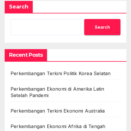
Search
Search
Recent Posts
Perkembangan Terkini Politik Korea Selatan
Perkembangan Ekonomi di Amerika Latin
Setelah Pandemi
Perkembangan Terkini Ekonomi Australia
Perkembangan Ekonomi Afrika di Tengah