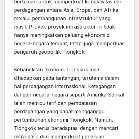
bertujuan untuk memperkuat konektivitas dan
perdagangan antara Asia, Eropa, dan Afrika
melalui pembangunan infrastruktur yang
masif. Proyek-proyek infrastruktur ini tidak
hanya meningkatkan peluang ekonomi di
negara-negara terlibat, tetapi juga memperluas
pengaruh geopolitik Tiongkok.
Kebangkitan ekonomi Tiongkok juga
dihadapkan pada tantangan, terutama dalam
hal perdagangan internasional. Ketegangan
dengan negara-negara seperti Amerika Serikat
telah memicu tarif dan pembatasan
perdagangan yang dapat mengganggu
pertumbuhan ekonomi Tiongkok. Namun,
Tiongkok terus beradaptasi dengan mencari
mitra baru dan memperkuat perjanjian