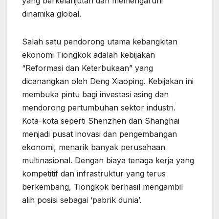
yang berkelanjutan dan memengaruhi
dinamika global.
Salah satu pendorong utama kebangkitan
ekonomi Tiongkok adalah kebijakan
“Reformasi dan Keterbukaan” yang
dicanangkan oleh Deng Xiaoping. Kebijakan ini
membuka pintu bagi investasi asing dan
mendorong pertumbuhan sektor industri.
Kota-kota seperti Shenzhen dan Shanghai
menjadi pusat inovasi dan pengembangan
ekonomi, menarik banyak perusahaan
multinasional. Dengan biaya tenaga kerja yang
kompetitif dan infrastruktur yang terus
berkembang, Tiongkok berhasil mengambil
alih posisi sebagai ‘pabrik dunia’.