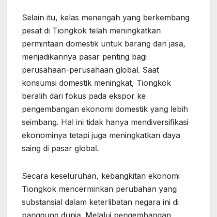
Selain itu, kelas menengah yang berkembang
pesat di Tiongkok telah meningkatkan
permintaan domestik untuk barang dan jasa,
menjadikannya pasar penting bagi
perusahaan-perusahaan global. Saat
konsumsi domestik meningkat, Tiongkok
beralih dari fokus pada ekspor ke
pengembangan ekonomi domestik yang lebih
seimbang. Hal ini tidak hanya mendiversifikasi
ekonominya tetapi juga meningkatkan daya
saing di pasar global.
Secara keseluruhan, kebangkitan ekonomi
Tiongkok mencerminkan perubahan yang
substansial dalam keterlibatan negara ini di
panggung dunia. Melalui pengembangan