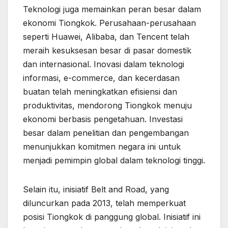
Teknologi juga memainkan peran besar dalam
ekonomi Tiongkok. Perusahaan-perusahaan
seperti Huawei, Alibaba, dan Tencent telah
meraih kesuksesan besar di pasar domestik
dan internasional. Inovasi dalam teknologi
informasi, e-commerce, dan kecerdasan
buatan telah meningkatkan efisiensi dan
produktivitas, mendorong Tiongkok menuju
ekonomi berbasis pengetahuan. Investasi
besar dalam penelitian dan pengembangan
menunjukkan komitmen negara ini untuk
menjadi pemimpin global dalam teknologi tinggi.
Selain itu, inisiatif Belt and Road, yang
diluncurkan pada 2013, telah memperkuat
posisi Tiongkok di panggung global. Inisiatif ini