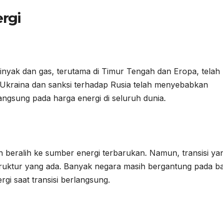
ergi
nyak dan gas, terutama di Timur Tengah dan Eropa, telah
 Ukraina dan sanksi terhadap Rusia telah menyebabkan
ngsung pada harga energi di seluruh dunia.
 beralih ke sumber energi terbarukan. Namun, transisi ya
rastruktur yang ada. Banyak negara masih bergantung pada 
gi saat transisi berlangsung.