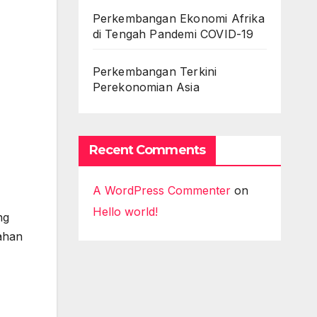
Perkembangan Ekonomi Afrika
di Tengah Pandemi COVID-19
Perkembangan Terkini
Perekonomian Asia
Recent Comments
A WordPress Commenter
on
Hello world!
ng
bahan