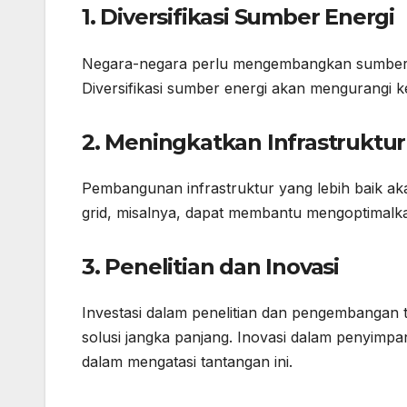
1. Diversifikasi Sumber Energi
Negara-negara perlu mengembangkan sumber energ
Diversifikasi sumber energi akan mengurangi k
2. Meningkatkan Infrastruktur
Pembangunan infrastruktur yang lebih baik ak
grid, misalnya, dapat membantu mengoptimalka
3. Penelitian dan Inovasi
Investasi dalam penelitian dan pengembangan 
solusi jangka panjang. Inovasi dalam penyimpa
dalam mengatasi tantangan ini.