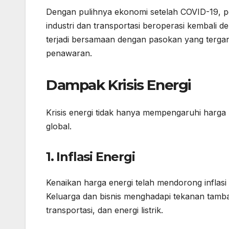
Dengan pulihnya ekonomi setelah COVID-19, per
industri dan transportasi beroperasi kembali 
terjadi bersamaan dengan pasokan yang terga
penawaran.
Dampak Krisis Energi
Krisis energi tidak hanya mempengaruhi harga
global.
1. Inflasi Energi
Kenaikan harga energi telah mendorong inflasi
Keluarga dan bisnis menghadapi tekanan tam
transportasi, dan energi listrik.