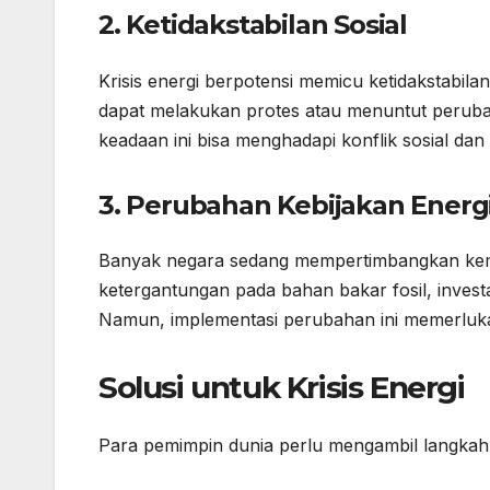
2. Ketidakstabilan Sosial
Krisis energi berpotensi memicu ketidakstabil
dapat melakukan protes atau menuntut peruba
keadaan ini bisa menghadapi konflik sosial dan p
3. Perubahan Kebijakan Energ
Banyak negara sedang mempertimbangkan kemb
ketergantungan pada bahan bakar fosil, invest
Namun, implementasi perubahan ini memerluk
Solusi untuk Krisis Energi
Para pemimpin dunia perlu mengambil langkah n