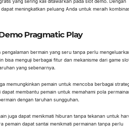
gratis yang sering kali ditawarkan pada slot demo. Dengan
nda dapat meningkatkan peluang Anda untuk meraih kombinas
 Demo Pragmatic Play
n pengalaman bermain yang seru tanpa perlu mengeluarka
 bisa menguji berbagai fitur dan mekanisme dari game slo
aruhan yang sebenarnya.
 juga memungkinkan pemain untuk mencoba berbagai strateg
 ini dapat membantu pemain untuk memahami pola permaina
bermain dengan taruhan sungguhan.
in juga dapat menikmati hiburan tanpa tekanan untuk har
a pemain dapat santai menikmati permainan tanpa perlu