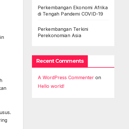
Perkembangan Ekonomi Afrika
di Tengah Pandemi COVID-19
Perkembangan Terkini
Perekonomian Asia
in
Recent Comments
A WordPress Commenter
on
h
Hello world!
kan
usus.
ring