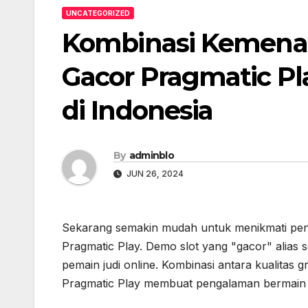
UNCATEGORIZED
Kombinasi Kemenan
Gacor Pragmatic P
di Indonesia
By
adminblo
JUN 26, 2024
Sekarang semakin mudah untuk menikmati peng
Pragmatic Play. Demo slot yang "gacor" alias 
pemain judi online. Kombinasi antara kualitas 
Pragmatic Play membuat pengalaman bermain