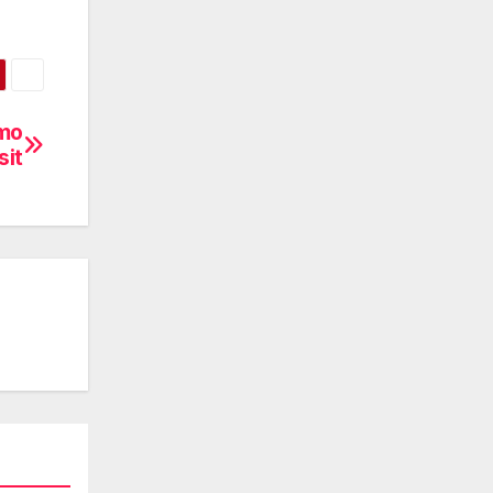
emo
sit