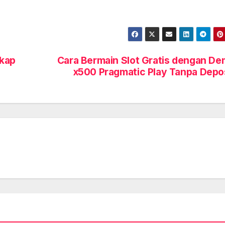
kap
Cara Bermain Slot Gratis dengan D
x500 Pragmatic Play Tanpa Depo