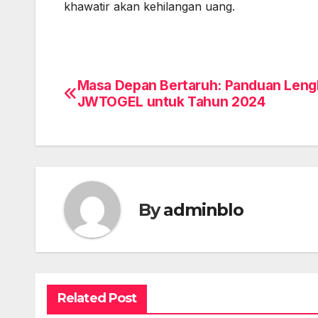
khawatir akan kehilangan uang.
Masa Depan Bertaruh: Panduan Leng
Post
JWTOGEL untuk Tahun 2024
navigation
By
adminblo
Related Post