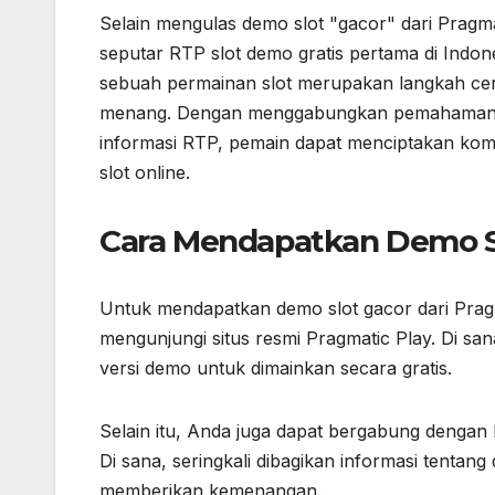
Selain mengulas demo slot "gacor" dari Pragma
seputar RTP slot demo gratis pertama di Indon
sebuah permainan slot merupakan langkah cer
menang. Dengan menggabungkan pemahaman a
informasi RTP, pemain dapat menciptakan ko
slot online.
Cara Mendapatkan Demo Sl
Untuk mendapatkan demo slot gacor dari Prag
mengunjungi situs resmi Pragmatic Play. Di s
versi demo untuk dimainkan secara gratis.
Selain itu, Anda juga dapat bergabung dengan k
Di sana, seringkali dibagikan informasi tentan
memberikan kemenangan.