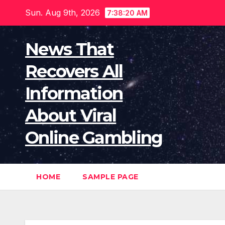
Skip
Sun. Aug 9th, 2026
7:38:21 AM
to
content
News That
Recovers All
Information
About Viral
Online Gambling
HOME
SAMPLE PAGE