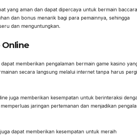
pat yang aman dan dapat dipercaya untuk bermain baccara
uhan dan bonus menarik bagi para pemainnya, sehingga
 seru dan menguntungkan.
 Online
4d dapat memberikan pengalaman bermain game kasino yan
mainan secara langsung melalui internet tanpa harus perg
line juga memberikan kesempatan untuk berinteraksi deng
apat memperluas jaringan pertemanan dan menjadikan pengal
e juga dapat memberikan kesempatan untuk meraih