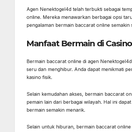
Agen Nenektogel4d telah terbukti sebagai tem
online. Mereka menawarkan berbagai opsi tar
pengalaman bermain baccarat online semakin
Manfaat Bermain di Casino
Bermain baccarat online di agen Nenektogel
seru dan menghibur. Anda dapat menikmati per
kasino fisik.
Selain kemudahan akses, bermain baccarat on
pemain lain dari berbagai wilayah. Hal ini d
bermain semakin menarik.
Selain untuk hiburan, bermain baccarat onlin