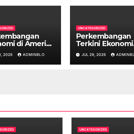
GORIZED
UNCATEGORIZED
kembangan
Perkembangan
omi di Amerika
Terkini Ekonomi
n Setelah
Australia
, 2026
ADMINBLO
JUL 29, 2026
ADMINB
demi
GORIZED
UNCATEGORIZED