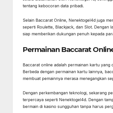
tentang kebocoran data pribadi.
Selain Baccarat Online, Nenektogel4d juga me
seperti Roulette, Blackjack, dan Slot. Denga
siap memberikan dukungan penuh kepada para
Permainan Baccarat Onlin
Baccarat online adalah permainan kartu yang c
Berbeda dengan permainan kartu lainnya, bac
membuat pemainnya merasa menegangkan sep
Dengan perkembangan teknologi, sekarang pema
terpercaya seperti Nenektogel4d. Dengan tamp
bermain di kasino sungguhan tanpa harus pergi 