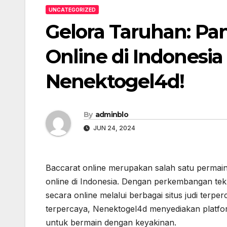
UNCATEGORIZED
Gelora Taruhan: P
Online di Indonesi
Nenektogel4d!
By
adminblo
JUN 24, 2024
Baccarat online merupakan salah satu permaina
online di Indonesia. Dengan perkembangan tekn
secara online melalui berbagai situs judi terp
terpercaya, Nenektogel4d menyediakan platfo
untuk bermain dengan keyakinan.