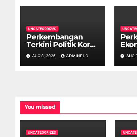
UNCATEGORIZED
UNCATE
Perkembangan
Per
Terkini Politik Korea
Ekon
Selatan
Lati
AUG 8, 2026
ADMINBLO
AUG 3
Pan
You missed
UNCATEGORIZED
UNCATE