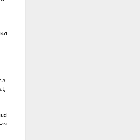
l4d
ia.
at,
udi
asi