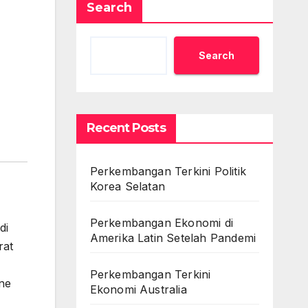
Search
Search
Recent Posts
Perkembangan Terkini Politik
Korea Selatan
Perkembangan Ekonomi di
di
Amerika Latin Setelah Pandemi
rat
Perkembangan Terkini
ne
Ekonomi Australia