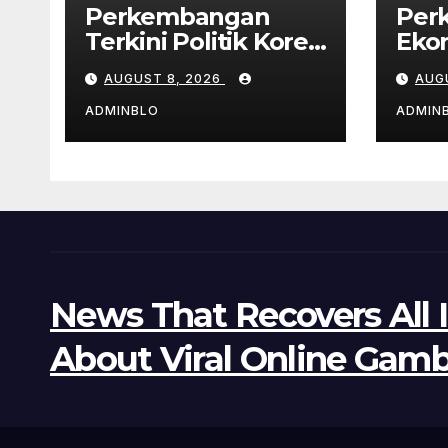
Perkembangan
Per
Terkini Politik Korea
Eko
Selatan
Lati
AUGUST 8, 2026
AUG
Pan
ADMINBLO
ADMIN
News That Recovers All 
About Viral Online Gamb