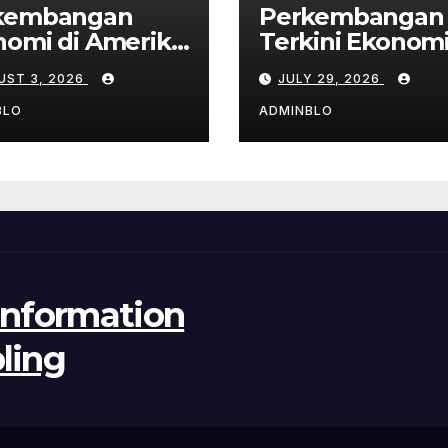
kembangan
Perkembangan
nomi di Amerika
Terkini Ekonom
n Setelah
Australia
UST 3, 2026
JULY 29, 2026
demi
BLO
ADMINBLO
Information
ling