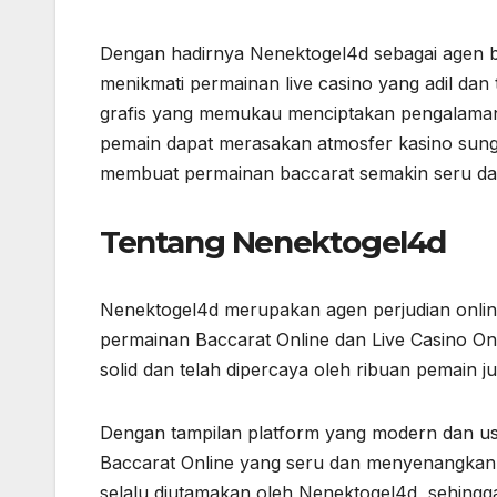
Dengan hadirnya Nenektogel4d sebagai agen ba
menikmati permainan live casino yang adil dan
grafis yang memukau menciptakan pengalama
pemain dapat merasakan atmosfer kasino sun
membuat permainan baccarat semakin seru da
Tentang Nenektogel4d
Nenektogel4d merupakan agen perjudian onlin
permainan Baccarat Online dan Live Casino Onl
solid dan telah dipercaya oleh ribuan pemain jud
Dengan tampilan platform yang modern dan u
Baccarat Online yang seru dan menyenangkan b
selalu diutamakan oleh Nenektogel4d, sehing