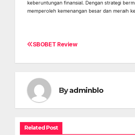
keberuntungan finansial. Dengan strategi ber
memperoleh kemenangan besar dan meraih ke
SBOBET Review
Post
navigation
By
adminblo
Related Post