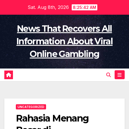
Skip
Sat. Aug 8th, 2026
8:25:42 AM
to
content
News That Recovers All
Information About Viral
Online Gambling
UNCATEGORIZED
Rahasia Menang