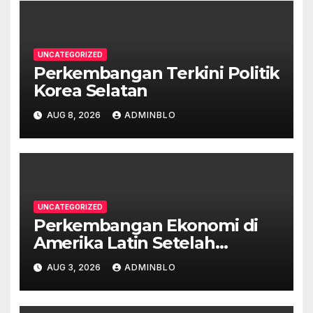
UNCATEGORIZED
Perkembangan Terkini Politik
Korea Selatan
AUG 8, 2026
ADMINBLO
UNCATEGORIZED
Perkembangan Ekonomi di
Amerika Latin Setelah
Pandemi
AUG 3, 2026
ADMINBLO