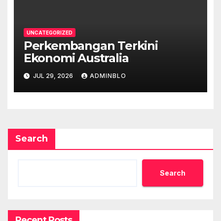
UNCATEGORIZED
Perkembangan Terkini
Ekonomi Australia
JUL 29, 2026
ADMINBLO
Search
Search
Recent Posts