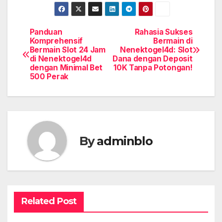
Panduan
Rahasia Sukses
Post
Komprehensif
Bermain di
Bermain Slot 24 Jam
Nenektogel4d: Slot
navigation
di Nenektogel4d
Dana dengan Deposit
dengan Minimal Bet
10K Tanpa Potongan!
500 Perak
By
adminblo
Related Post