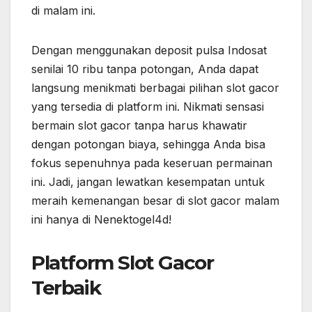
di malam ini.
Dengan menggunakan deposit pulsa Indosat
senilai 10 ribu tanpa potongan, Anda dapat
langsung menikmati berbagai pilihan slot gacor
yang tersedia di platform ini. Nikmati sensasi
bermain slot gacor tanpa harus khawatir
dengan potongan biaya, sehingga Anda bisa
fokus sepenuhnya pada keseruan permainan
ini. Jadi, jangan lewatkan kesempatan untuk
meraih kemenangan besar di slot gacor malam
ini hanya di Nenektogel4d!
Platform Slot Gacor
Terbaik