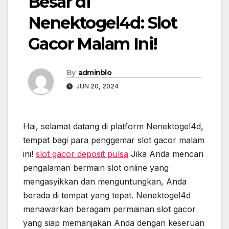
Besar di
Nenektogel4d: Slot
Gacor Malam Ini!
By
adminblo
JUN 20, 2024
Hai, selamat datang di platform Nenektogel4d,
tempat bagi para penggemar slot gacor malam
ini!
slot gacor deposit pulsa
Jika Anda mencari
pengalaman bermain slot online yang
mengasyikkan dan menguntungkan, Anda
berada di tempat yang tepat. Nenektogel4d
menawarkan beragam permainan slot gacor
yang siap memanjakan Anda dengan keseruan