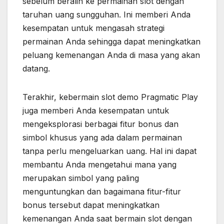
sebelum beralih ke permainan slot dengan
taruhan uang sungguhan. Ini memberi Anda
kesempatan untuk mengasah strategi
permainan Anda sehingga dapat meningkatkan
peluang kemenangan Anda di masa yang akan
datang.
Terakhir, kebermain slot demo Pragmatic Play
juga memberi Anda kesempatan untuk
mengeksplorasi berbagai fitur bonus dan
simbol khusus yang ada dalam permainan
tanpa perlu mengeluarkan uang. Hal ini dapat
membantu Anda mengetahui mana yang
merupakan simbol yang paling
menguntungkan dan bagaimana fitur-fitur
bonus tersebut dapat meningkatkan
kemenangan Anda saat bermain slot dengan