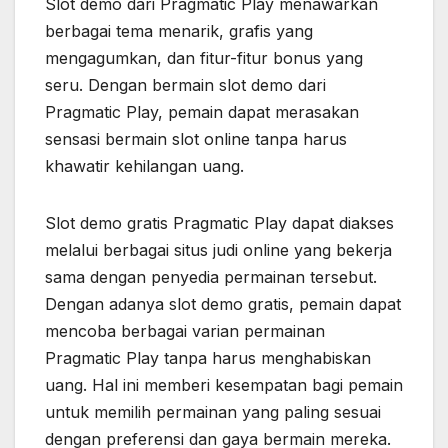
Slot demo dari Pragmatic Play menawarkan
berbagai tema menarik, grafis yang
mengagumkan, dan fitur-fitur bonus yang
seru. Dengan bermain slot demo dari
Pragmatic Play, pemain dapat merasakan
sensasi bermain slot online tanpa harus
khawatir kehilangan uang.
Slot demo gratis Pragmatic Play dapat diakses
melalui berbagai situs judi online yang bekerja
sama dengan penyedia permainan tersebut.
Dengan adanya slot demo gratis, pemain dapat
mencoba berbagai varian permainan
Pragmatic Play tanpa harus menghabiskan
uang. Hal ini memberi kesempatan bagi pemain
untuk memilih permainan yang paling sesuai
dengan preferensi dan gaya bermain mereka.