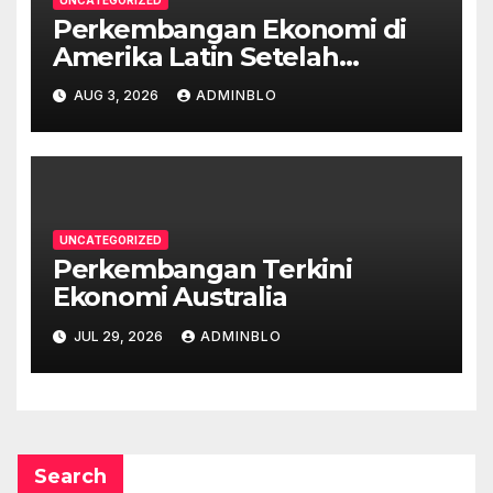
UNCATEGORIZED
Perkembangan Ekonomi di
Amerika Latin Setelah
Pandemi
AUG 3, 2026
ADMINBLO
UNCATEGORIZED
Perkembangan Terkini
Ekonomi Australia
JUL 29, 2026
ADMINBLO
Search