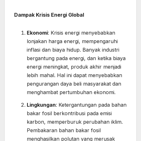
Dampak Krisis Energi Global
Ekonomi
: Krisis energi menyebabkan
lonjakan harga energi, mempengaruhi
inflasi dan biaya hidup. Banyak industri
bergantung pada energi, dan ketika biaya
energi meningkat, produk akhir menjadi
lebih mahal. Hal ini dapat menyebabkan
pengurangan daya beli masyarakat dan
menghambat pertumbuhan ekonomi.
Lingkungan
: Ketergantungan pada bahan
bakar fosil berkontribusi pada emisi
karbon, memperburuk perubahan iklim.
Pembakaran bahan bakar fosil
menghasilkan polutan yang merusak