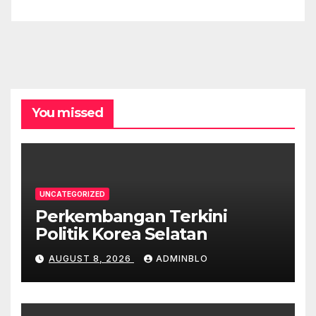
You missed
UNCATEGORIZED
Perkembangan Terkini
Politik Korea Selatan
AUGUST 8, 2026
ADMINBLO