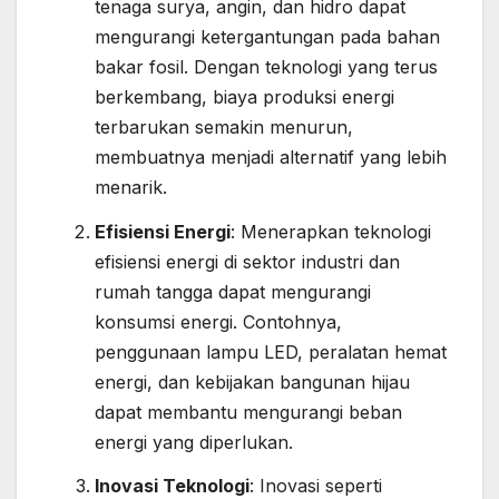
tenaga surya, angin, dan hidro dapat
mengurangi ketergantungan pada bahan
bakar fosil. Dengan teknologi yang terus
berkembang, biaya produksi energi
terbarukan semakin menurun,
membuatnya menjadi alternatif yang lebih
menarik.
Efisiensi Energi
: Menerapkan teknologi
efisiensi energi di sektor industri dan
rumah tangga dapat mengurangi
konsumsi energi. Contohnya,
penggunaan lampu LED, peralatan hemat
energi, dan kebijakan bangunan hijau
dapat membantu mengurangi beban
energi yang diperlukan.
Inovasi Teknologi
: Inovasi seperti