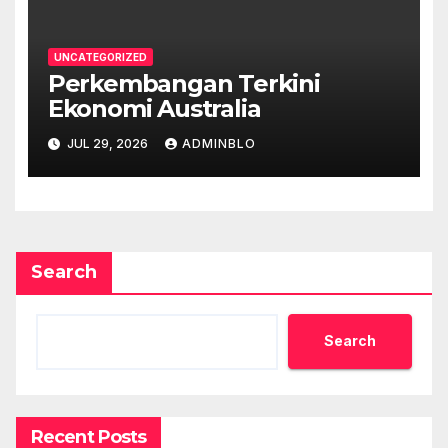
UNCATEGORIZED
Perkembangan Terkini
Ekonomi Australia
JUL 29, 2026
ADMINBLO
Search
Search
Recent Posts