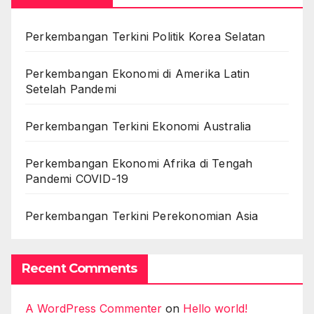
Perkembangan Terkini Politik Korea Selatan
Perkembangan Ekonomi di Amerika Latin
Setelah Pandemi
Perkembangan Terkini Ekonomi Australia
Perkembangan Ekonomi Afrika di Tengah
Pandemi COVID-19
Perkembangan Terkini Perekonomian Asia
Recent Comments
A WordPress Commenter
on
Hello world!