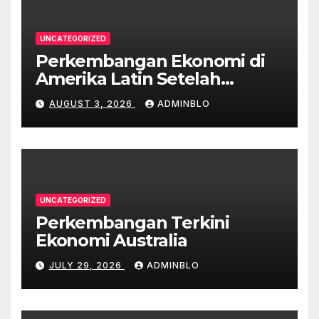
UNCATEGORIZED
Perkembangan Ekonomi di
Amerika Latin Setelah
Pandemi
AUGUST 3, 2026
ADMINBLO
UNCATEGORIZED
Perkembangan Terkini
Ekonomi Australia
JULY 29, 2026
ADMINBLO