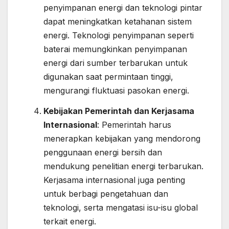
penyimpanan energi dan teknologi pintar
dapat meningkatkan ketahanan sistem
energi. Teknologi penyimpanan seperti
baterai memungkinkan penyimpanan
energi dari sumber terbarukan untuk
digunakan saat permintaan tinggi,
mengurangi fluktuasi pasokan energi.
Kebijakan Pemerintah dan Kerjasama
Internasional
: Pemerintah harus
menerapkan kebijakan yang mendorong
penggunaan energi bersih dan
mendukung penelitian energi terbarukan.
Kerjasama internasional juga penting
untuk berbagi pengetahuan dan
teknologi, serta mengatasi isu-isu global
terkait energi.