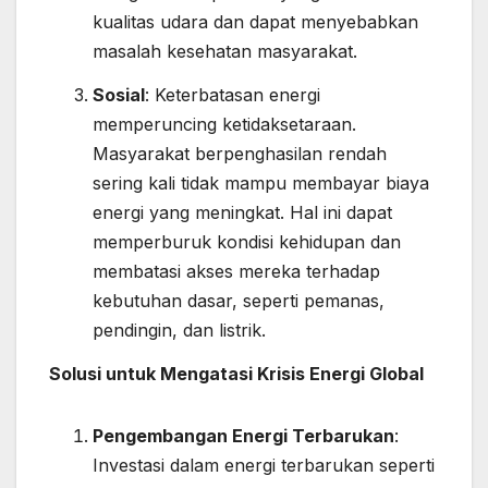
kualitas udara dan dapat menyebabkan
masalah kesehatan masyarakat.
Sosial
: Keterbatasan energi
memperuncing ketidaksetaraan.
Masyarakat berpenghasilan rendah
sering kali tidak mampu membayar biaya
energi yang meningkat. Hal ini dapat
memperburuk kondisi kehidupan dan
membatasi akses mereka terhadap
kebutuhan dasar, seperti pemanas,
pendingin, dan listrik.
Solusi untuk Mengatasi Krisis Energi Global
Pengembangan Energi Terbarukan
:
Investasi dalam energi terbarukan seperti