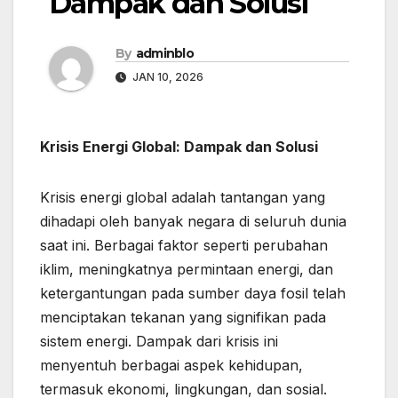
Dampak dan Solusi
By
adminblo
JAN 10, 2026
Krisis Energi Global: Dampak dan Solusi
Krisis energi global adalah tantangan yang
dihadapi oleh banyak negara di seluruh dunia
saat ini. Berbagai faktor seperti perubahan
iklim, meningkatnya permintaan energi, dan
ketergantungan pada sumber daya fosil telah
menciptakan tekanan yang signifikan pada
sistem energi. Dampak dari krisis ini
menyentuh berbagai aspek kehidupan,
termasuk ekonomi, lingkungan, dan sosial.