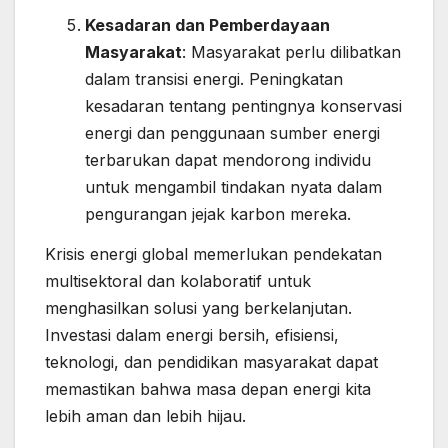
Kesadaran dan Pemberdayaan
Masyarakat
: Masyarakat perlu dilibatkan
dalam transisi energi. Peningkatan
kesadaran tentang pentingnya konservasi
energi dan penggunaan sumber energi
terbarukan dapat mendorong individu
untuk mengambil tindakan nyata dalam
pengurangan jejak karbon mereka.
Krisis energi global memerlukan pendekatan
multisektoral dan kolaboratif untuk
menghasilkan solusi yang berkelanjutan.
Investasi dalam energi bersih, efisiensi,
teknologi, dan pendidikan masyarakat dapat
memastikan bahwa masa depan energi kita
lebih aman dan lebih hijau.