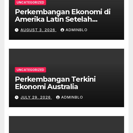
UNCATEGORIZED
Perkembangan Ekonomi di
Amerika Latin Setelah
Pandemi
AUGUST 3, 2026
ADMINBLO
UNCATEGORIZED
Perkembangan Terkini
Ekonomi Australia
JULY 29, 2026
ADMINBLO