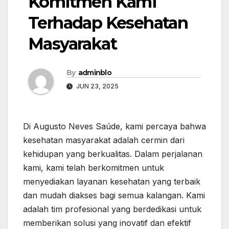
Komitmen Kami
Terhadap Kesehatan
Masyarakat
By
adminblo
JUN 23, 2025
Di Augusto Neves Saúde, kami percaya bahwa
kesehatan masyarakat adalah cermin dari
kehidupan yang berkualitas. Dalam perjalanan
kami, kami telah berkomitmen untuk
menyediakan layanan kesehatan yang terbaik
dan mudah diakses bagi semua kalangan. Kami
adalah tim profesional yang berdedikasi untuk
memberikan solusi yang inovatif dan efektif