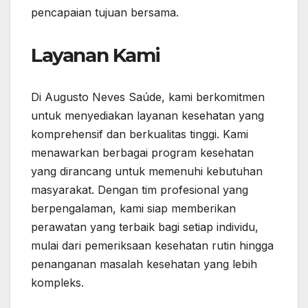
pencapaian tujuan bersama.
Layanan Kami
Di Augusto Neves Saúde, kami berkomitmen
untuk menyediakan layanan kesehatan yang
komprehensif dan berkualitas tinggi. Kami
menawarkan berbagai program kesehatan
yang dirancang untuk memenuhi kebutuhan
masyarakat. Dengan tim profesional yang
berpengalaman, kami siap memberikan
perawatan yang terbaik bagi setiap individu,
mulai dari pemeriksaan kesehatan rutin hingga
penanganan masalah kesehatan yang lebih
kompleks.