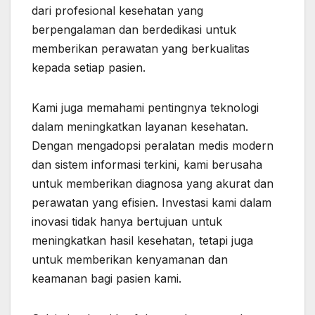
dari profesional kesehatan yang
berpengalaman dan berdedikasi untuk
memberikan perawatan yang berkualitas
kepada setiap pasien.
Kami juga memahami pentingnya teknologi
dalam meningkatkan layanan kesehatan.
Dengan mengadopsi peralatan medis modern
dan sistem informasi terkini, kami berusaha
untuk memberikan diagnosa yang akurat dan
perawatan yang efisien. Investasi kami dalam
inovasi tidak hanya bertujuan untuk
meningkatkan hasil kesehatan, tetapi juga
untuk memberikan kenyamanan dan
keamanan bagi pasien kami.