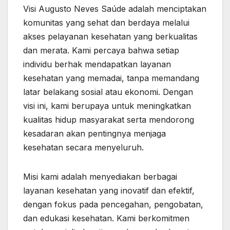
Visi Augusto Neves Saúde adalah menciptakan
komunitas yang sehat dan berdaya melalui
akses pelayanan kesehatan yang berkualitas
dan merata. Kami percaya bahwa setiap
individu berhak mendapatkan layanan
kesehatan yang memadai, tanpa memandang
latar belakang sosial atau ekonomi. Dengan
visi ini, kami berupaya untuk meningkatkan
kualitas hidup masyarakat serta mendorong
kesadaran akan pentingnya menjaga
kesehatan secara menyeluruh.
Misi kami adalah menyediakan berbagai
layanan kesehatan yang inovatif dan efektif,
dengan fokus pada pencegahan, pengobatan,
dan edukasi kesehatan. Kami berkomitmen