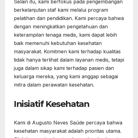
Selain itu, kami berfokus pada pengembangan
berkelanjutan staf kami melalui program
pelatihan dan pendidikan. Kami percaya bahwa
dengan meningkatkan pengetahuan dan
keterampilan tenaga medis, kami dapat lebih
baik memenuhi kebutuhan kesehatan
masyarakat. Komitmen kami terhadap kualitas
tidak hanya terlihat dalam layanan medis, tetapi
juga dalam sikap kami terhadap pasien dan
keluarga mereka, yang kami anggap sebagai
mitra dalam perawatan kesehatan.
Inisiatif Kesehatan
Kami di Augusto Neves Saúde percaya bahwa
kesehatan masyarakat adalah prioritas utama.