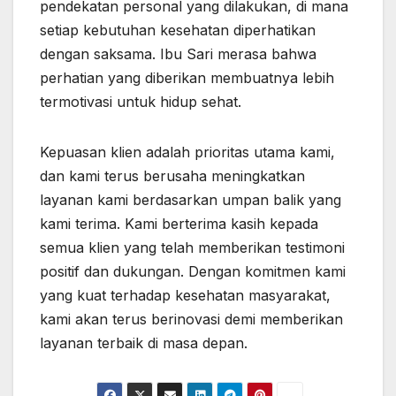
pendekatan personal yang dilakukan, di mana
setiap kebutuhan kesehatan diperhatikan
dengan saksama. Ibu Sari merasa bahwa
perhatian yang diberikan membuatnya lebih
termotivasi untuk hidup sehat.
Kepuasan klien adalah prioritas utama kami,
dan kami terus berusaha meningkatkan
layanan kami berdasarkan umpan balik yang
kami terima. Kami berterima kasih kepada
semua klien yang telah memberikan testimoni
positif dan dukungan. Dengan komitmen kami
yang kuat terhadap kesehatan masyarakat,
kami akan terus berinovasi demi memberikan
layanan terbaik di masa depan.