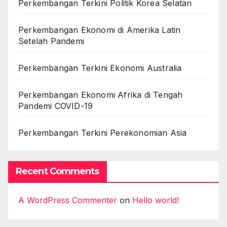
Perkembangan Terkini Politik Korea Selatan
Perkembangan Ekonomi di Amerika Latin
Setelah Pandemi
Perkembangan Terkini Ekonomi Australia
Perkembangan Ekonomi Afrika di Tengah
Pandemi COVID-19
Perkembangan Terkini Perekonomian Asia
Recent Comments
A WordPress Commenter
on
Hello world!