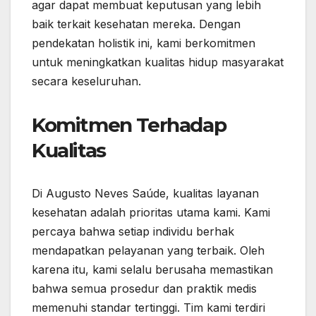
agar dapat membuat keputusan yang lebih
baik terkait kesehatan mereka. Dengan
pendekatan holistik ini, kami berkomitmen
untuk meningkatkan kualitas hidup masyarakat
secara keseluruhan.
Komitmen Terhadap
Kualitas
Di Augusto Neves Saúde, kualitas layanan
kesehatan adalah prioritas utama kami. Kami
percaya bahwa setiap individu berhak
mendapatkan pelayanan yang terbaik. Oleh
karena itu, kami selalu berusaha memastikan
bahwa semua prosedur dan praktik medis
memenuhi standar tertinggi. Tim kami terdiri