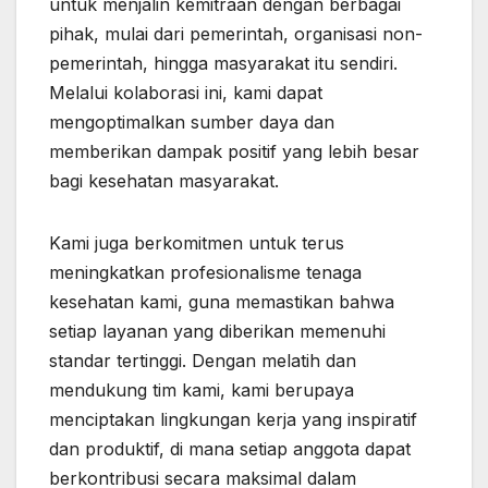
untuk menjalin kemitraan dengan berbagai
pihak, mulai dari pemerintah, organisasi non-
pemerintah, hingga masyarakat itu sendiri.
Melalui kolaborasi ini, kami dapat
mengoptimalkan sumber daya dan
memberikan dampak positif yang lebih besar
bagi kesehatan masyarakat.
Kami juga berkomitmen untuk terus
meningkatkan profesionalisme tenaga
kesehatan kami, guna memastikan bahwa
setiap layanan yang diberikan memenuhi
standar tertinggi. Dengan melatih dan
mendukung tim kami, kami berupaya
menciptakan lingkungan kerja yang inspiratif
dan produktif, di mana setiap anggota dapat
berkontribusi secara maksimal dalam