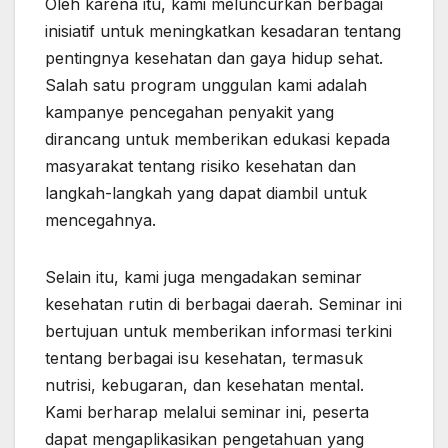
Oleh karena itu, kami meluncurkan berbagai
inisiatif untuk meningkatkan kesadaran tentang
pentingnya kesehatan dan gaya hidup sehat.
Salah satu program unggulan kami adalah
kampanye pencegahan penyakit yang
dirancang untuk memberikan edukasi kepada
masyarakat tentang risiko kesehatan dan
langkah-langkah yang dapat diambil untuk
mencegahnya.
Selain itu, kami juga mengadakan seminar
kesehatan rutin di berbagai daerah. Seminar ini
bertujuan untuk memberikan informasi terkini
tentang berbagai isu kesehatan, termasuk
nutrisi, kebugaran, dan kesehatan mental.
Kami berharap melalui seminar ini, peserta
dapat mengaplikasikan pengetahuan yang