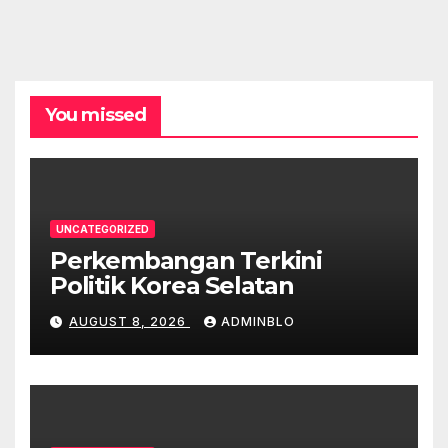
You missed
UNCATEGORIZED
Perkembangan Terkini
Politik Korea Selatan
AUGUST 8, 2026
ADMINBLO