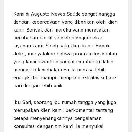
Kami di Augusto Neves Saúde sangat bangga
dengan kepercayaan yang diberikan oleh klien
kami. Banyak dari mereka yang merasakan
perubahan positif setelah menggunakan
layanan kami. Salah satu klien kami, Bapak
Joko, menyatakan bahwa program kesehatan
yang kami tawarkan sangat membantu dalam
mengelola kesehatannya. Ia merasa lebih
energik dan mampu menjalani aktivitas sehari-
hari dengan lebih baik.
Ibu Sari, seorang ibu rumah tangga yang juga
merupakan klien kami, berkomentar tentang
betapa menyenangkannya pengalaman
konsultasi dengan tim kami. Ia menyukai