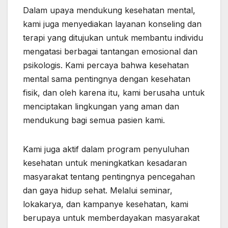
Dalam upaya mendukung kesehatan mental,
kami juga menyediakan layanan konseling dan
terapi yang ditujukan untuk membantu individu
mengatasi berbagai tantangan emosional dan
psikologis. Kami percaya bahwa kesehatan
mental sama pentingnya dengan kesehatan
fisik, dan oleh karena itu, kami berusaha untuk
menciptakan lingkungan yang aman dan
mendukung bagi semua pasien kami.
Kami juga aktif dalam program penyuluhan
kesehatan untuk meningkatkan kesadaran
masyarakat tentang pentingnya pencegahan
dan gaya hidup sehat. Melalui seminar,
lokakarya, dan kampanye kesehatan, kami
berupaya untuk memberdayakan masyarakat