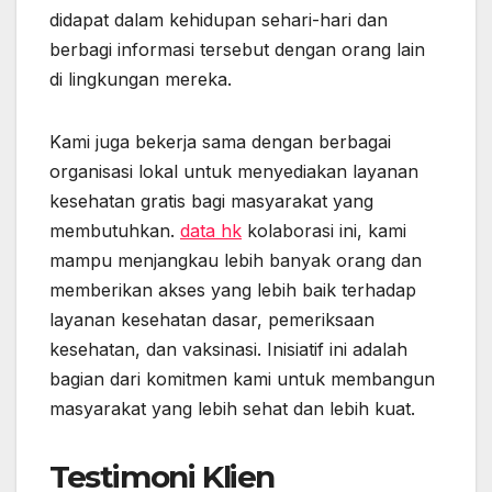
didapat dalam kehidupan sehari-hari dan
berbagi informasi tersebut dengan orang lain
di lingkungan mereka.
Kami juga bekerja sama dengan berbagai
organisasi lokal untuk menyediakan layanan
kesehatan gratis bagi masyarakat yang
membutuhkan.
data hk
kolaborasi ini, kami
mampu menjangkau lebih banyak orang dan
memberikan akses yang lebih baik terhadap
layanan kesehatan dasar, pemeriksaan
kesehatan, dan vaksinasi. Inisiatif ini adalah
bagian dari komitmen kami untuk membangun
masyarakat yang lebih sehat dan lebih kuat.
Testimoni Klien