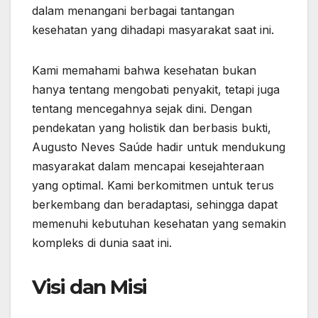
dalam menangani berbagai tantangan
kesehatan yang dihadapi masyarakat saat ini.
Kami memahami bahwa kesehatan bukan
hanya tentang mengobati penyakit, tetapi juga
tentang mencegahnya sejak dini. Dengan
pendekatan yang holistik dan berbasis bukti,
Augusto Neves Saúde hadir untuk mendukung
masyarakat dalam mencapai kesejahteraan
yang optimal. Kami berkomitmen untuk terus
berkembang dan beradaptasi, sehingga dapat
memenuhi kebutuhan kesehatan yang semakin
kompleks di dunia saat ini.
Visi dan Misi