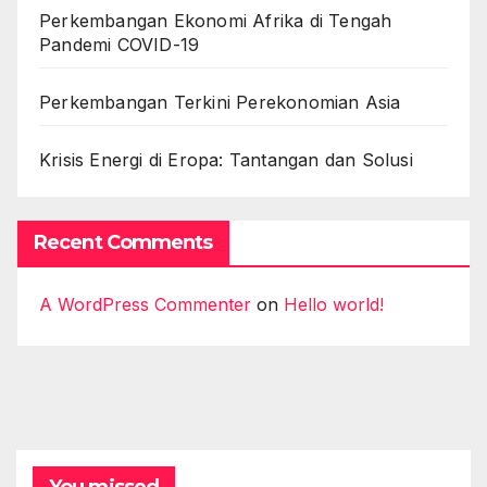
Perkembangan Ekonomi Afrika di Tengah
Pandemi COVID-19
Perkembangan Terkini Perekonomian Asia
Krisis Energi di Eropa: Tantangan dan Solusi
Recent Comments
A WordPress Commenter
on
Hello world!
You missed