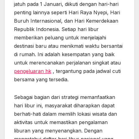
jatuh pada 1 Januari, diikuti dengan hari-hari
penting lainnya seperti Hari Raya Nyepi, Hari
Buruh Internasional, dan Hari Kemerdekaan
Republik Indonesia. Setiap hari libur
memberikan peluang untuk menjelajahi
destinasi baru atau menikmati waktu bersantai
di rumah. Ini adalah kesempatan yang baik
untuk merencanakan perjalanan singkat atau
pengeluaran hk
, tergantung pada jadwal cuti
bersama yang tersedia.
Sebagai bagian dari strategi memanfaatkan
hari libur ini, masyarakat diharapkan dapat
berhati-hati dalam memilih lokasi wisata dan
aktivitas untuk memastikan pengalaman
liburan yang menyenangkan. Dengan