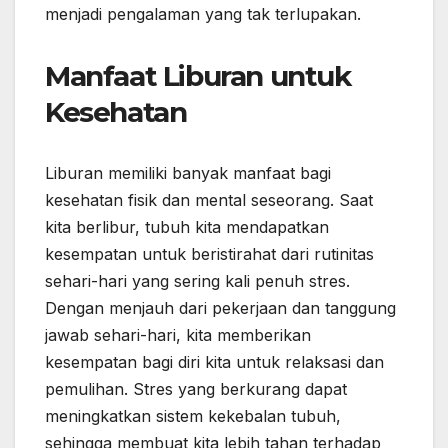
menjadi pengalaman yang tak terlupakan.
Manfaat Liburan untuk
Kesehatan
Liburan memiliki banyak manfaat bagi
kesehatan fisik dan mental seseorang. Saat
kita berlibur, tubuh kita mendapatkan
kesempatan untuk beristirahat dari rutinitas
sehari-hari yang sering kali penuh stres.
Dengan menjauh dari pekerjaan dan tanggung
jawab sehari-hari, kita memberikan
kesempatan bagi diri kita untuk relaksasi dan
pemulihan. Stres yang berkurang dapat
meningkatkan sistem kekebalan tubuh,
sehingga membuat kita lebih tahan terhadap