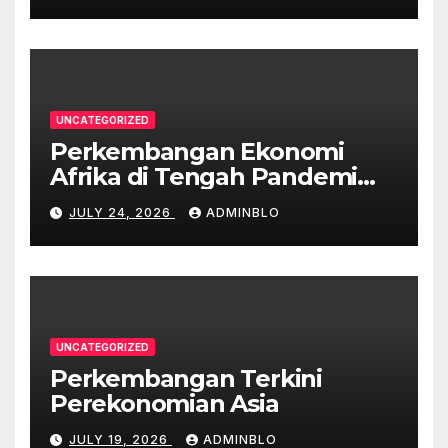
UNCATEGORIZED
Perkembangan Ekonomi
Afrika di Tengah Pandemi
COVID-19
JULY 24, 2026
ADMINBLO
UNCATEGORIZED
Perkembangan Terkini
Perekonomian Asia
JULY 19, 2026
ADMINBLO