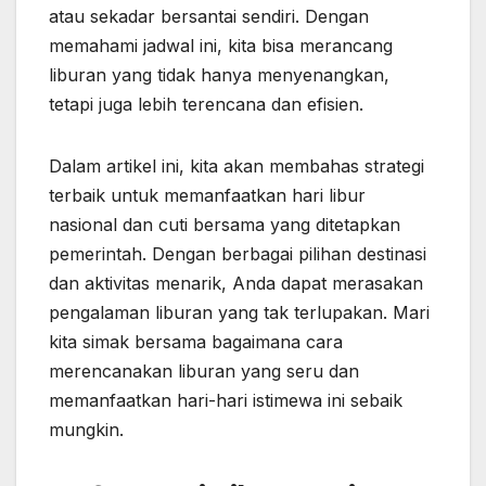
atau sekadar bersantai sendiri. Dengan
memahami jadwal ini, kita bisa merancang
liburan yang tidak hanya menyenangkan,
tetapi juga lebih terencana dan efisien.
Dalam artikel ini, kita akan membahas strategi
terbaik untuk memanfaatkan hari libur
nasional dan cuti bersama yang ditetapkan
pemerintah. Dengan berbagai pilihan destinasi
dan aktivitas menarik, Anda dapat merasakan
pengalaman liburan yang tak terlupakan. Mari
kita simak bersama bagaimana cara
merencanakan liburan yang seru dan
memanfaatkan hari-hari istimewa ini sebaik
mungkin.