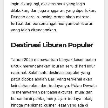
ingin dikunjungi, aktivitas seru yang ingin
dilakukan, dan juga anggaran yang diperlukan.
Dengan cara ini, setiap orang akan merasa
terlibat dan bersemangat menyambut liburan
yang telah direncanakan.
Destinasi Liburan Populer
Tahun 2025 menawarkan banyak kesempatan
untuk merencanakan liburan seru di hari libur
nasional. Salah satu destinasi populer yang
patut dicoba adalah Bali, yang terkenal akan
keindahan alam dan budayanya. Pulau Dewata
ini menawarkan berbagai aktivitas, mulai dari
bersantai di pantai, menjelajahi budaya lokal,
hingga menikmati kuliner lezat yang ada di