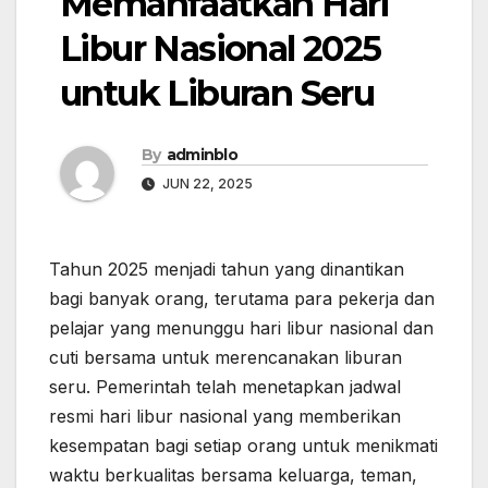
Memanfaatkan Hari
Libur Nasional 2025
untuk Liburan Seru
By
adminblo
JUN 22, 2025
Tahun 2025 menjadi tahun yang dinantikan
bagi banyak orang, terutama para pekerja dan
pelajar yang menunggu hari libur nasional dan
cuti bersama untuk merencanakan liburan
seru. Pemerintah telah menetapkan jadwal
resmi hari libur nasional yang memberikan
kesempatan bagi setiap orang untuk menikmati
waktu berkualitas bersama keluarga, teman,