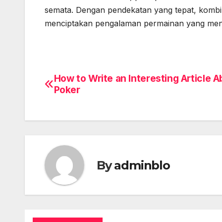
semata. Dengan pendekatan yang tepat, kombin
menciptakan pengalaman permainan yang men
How to Write an Interesting Article 
Post
Poker
navigation
By
adminblo