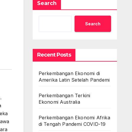
Search
Search
Recent Posts
Perkembangan Ekonomi di
Amerika Latin Setelah Pandemi
Perkembangan Terkini
.
Ekonomi Australia
a
reka
Perkembangan Ekonomi Afrika
bawa
di Tengah Pandemi COVID-19
cara