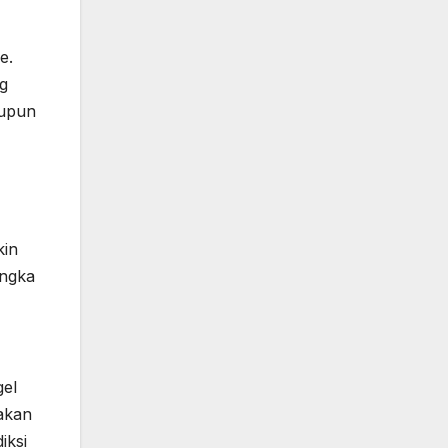
e.
g
aupun
kin
angka
gel
akan
iksi