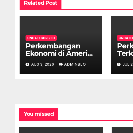
Related Post
UNCATEGORIZED
UNCATE
Perkembangan
Per
Ekonomi di Amerika
Terk
Latin Setelah
Aust
AUG 3, 2026
ADMINBLO
JUL 2
Pandemi
You missed