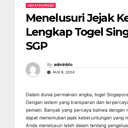
UNCATEGORIZED
Menelusuri Jejak 
Lengkap Togel Sing
SGP
By
adminblo
AUG 8, 2024
Dalam dunia permainan angka, togel Singapore 
Dengan sistem yang transparan dan terpercay
pemain. Banyak yang percaya bahwa dengan me
dapat menemukan jejak keberuntungan yang 
Anda menelusuri lebih dalam tentang pengelu