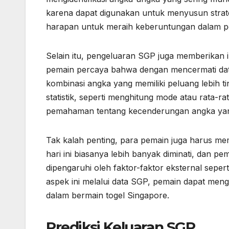
karena dapat digunakan untuk menyusun strateg
harapan untuk meraih keberuntungan dalam perm
Selain itu, pengeluaran SGP juga memberikan i
pemain percaya bahwa dengan mencermati da
kombinasi angka yang memiliki peluang lebih t
statistik, seperti menghitung mode atau rata-
pemahaman tentang kecenderungan angka yang 
Tak kalah penting, para pemain juga harus me
hari ini biasanya lebih banyak diminati, dan 
dipengaruhi oleh faktor-faktor eksternal sepe
aspek ini melalui data SGP, pemain dapat me
dalam bermain togel Singapore.
Prediksi Keluaran SGP