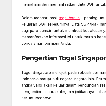
memahami dan memanfaatkan data SGP untuk 
Dalam mencari hasil
togel hari ini
, penting unt
keluaran SGP sebelumnya. Data SGP tidak hanya 
bagi para pemain untuk membuat keputusan yan
memanfaatkan informasi ini untuk meraih keb
pengalaman bermain Anda.
Pengertian Togel Singapo
Togel Singapore merujuk pada sebuah permaina
Indonesia maupun di negara-negara lain. Per
angka yang akan keluar dalam pengundian resm
pengundian secara rutin, menjadikannya piliha
peruntungannya.