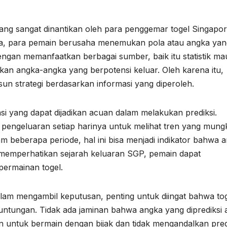
yang sangat dinantikan oleh para penggemar togel Singapor
ya, para pemain berusaha menemukan pola atau angka yan
ngan memanfaatkan berbagai sumber, baik itu statistik m
an angka-angka yang berpotensi keluar. Oleh karena itu,
n strategi berdasarkan informasi yang diperoleh.
i yang dapat dijadikan acuan dalam melakukan prediksi.
engeluaran setiap harinya untuk melihat tren yang mung
am beberapa periode, hal ini bisa menjadi indikator bahwa 
n memperhatikan sejarah keluaran SGP, pemain dapat
ermainan togel.
am mengambil keputusan, penting untuk diingat bahwa to
ntungan. Tidak ada jaminan bahwa angka yang diprediksi 
an untuk bermain dengan bijak dan tidak mengandalkan pred