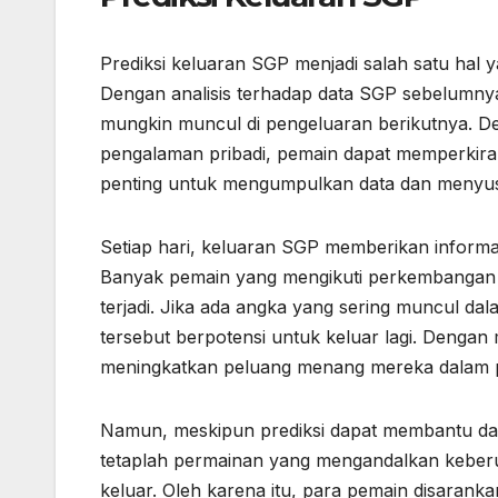
Prediksi keluaran SGP menjadi salah satu hal 
Dengan analisis terhadap data SGP sebelumn
mungkin muncul di pengeluaran berikutnya. De
pengalaman pribadi, pemain dapat memperkirak
penting untuk mengumpulkan data dan menyusu
Setiap hari, keluaran SGP memberikan informas
Banyak pemain yang mengikuti perkembangan p
terjadi. Jika ada angka yang sering muncul dal
tersebut berpotensi untuk keluar lagi. Denga
meningkatkan peluang menang mereka dalam p
Namun, meskipun prediksi dapat membantu dal
tetaplah permainan yang mengandalkan keberu
keluar. Oleh karena itu, para pemain disarank