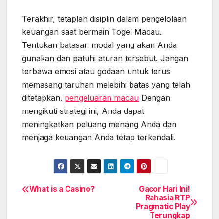
Terakhir, tetaplah disiplin dalam pengelolaan
keuangan saat bermain Togel Macau.
Tentukan batasan modal yang akan Anda
gunakan dan patuhi aturan tersebut. Jangan
terbawa emosi atau godaan untuk terus
memasang taruhan melebihi batas yang telah
ditetapkan.
pengeluaran macau
Dengan
mengikuti strategi ini, Anda dapat
meningkatkan peluang menang Anda dan
menjaga keuangan Anda tetap terkendali.
What is a Casino?
Gacor Hari Ini!
Post
Rahasia RTP
Pragmatic Play
navigation
Terungkap