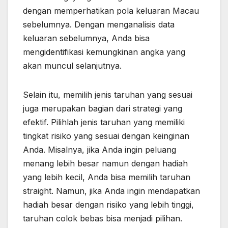
dengan memperhatikan pola keluaran Macau
sebelumnya. Dengan menganalisis data
keluaran sebelumnya, Anda bisa
mengidentifikasi kemungkinan angka yang
akan muncul selanjutnya.
Selain itu, memilih jenis taruhan yang sesuai
juga merupakan bagian dari strategi yang
efektif. Pilihlah jenis taruhan yang memiliki
tingkat risiko yang sesuai dengan keinginan
Anda. Misalnya, jika Anda ingin peluang
menang lebih besar namun dengan hadiah
yang lebih kecil, Anda bisa memilih taruhan
straight. Namun, jika Anda ingin mendapatkan
hadiah besar dengan risiko yang lebih tinggi,
taruhan colok bebas bisa menjadi pilihan.