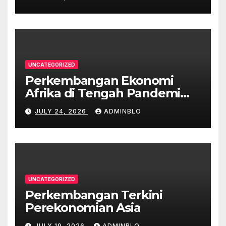
UNCATEGORIZED
Perkembangan Ekonomi
Afrika di Tengah Pandemi
COVID-19
JULY 24, 2026
ADMINBLO
UNCATEGORIZED
Perkembangan Terkini
Perekonomian Asia
JULY 19, 2026
ADMINBLO