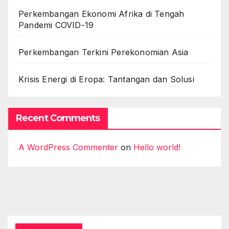
Perkembangan Ekonomi Afrika di Tengah
Pandemi COVID-19
Perkembangan Terkini Perekonomian Asia
Krisis Energi di Eropa: Tantangan dan Solusi
Recent Comments
A WordPress Commenter
on
Hello world!